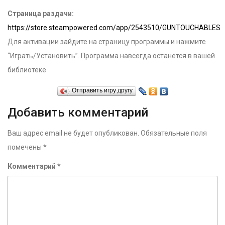
Страница раздачи:
https://store.steampowered.com/app/2543510/GUNTOUCHABLES
Для активации зайдите на страницу программы и нажмите
“Играть/Установить”. Программа навсегда останется в вашей
библиотеке
Отправить игру другу
Добавить комментарий
Ваш адрес email не будет опубликован.
Обязательные поля
помечены
*
Комментарий
*