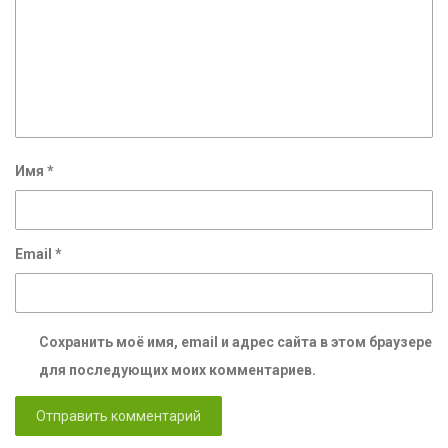
Имя
*
Email
*
Сохранить моё имя, email и адрес сайта в этом браузере
для последующих моих комментариев.