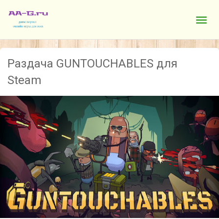
Раздача GUNTOUCHABLES для
Steam