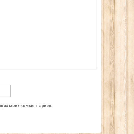
ующих моих комментариев.