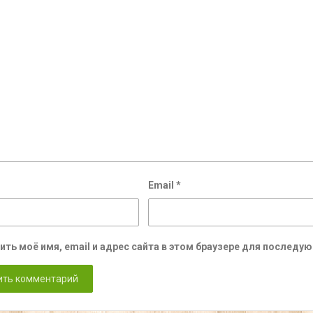
Email
*
ить моё имя, email и адрес сайта в этом браузере для послед