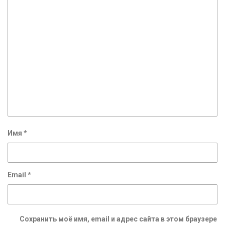
Имя
*
Email
*
Сохранить моё имя, email и адрес сайта в этом браузере