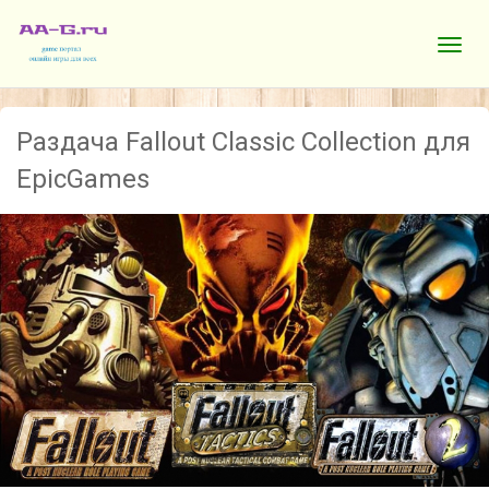
Раздача Fallout Classic Collection для
EpicGames