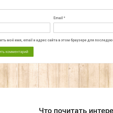
Email
*
ить моё имя, email и адрес сайта в этом браузере для послед
Что почитать интер