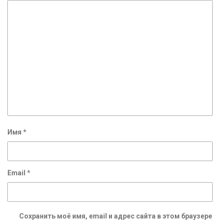
Имя
*
Email
*
Сохранить моё имя, email и адрес сайта в этом браузере