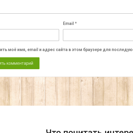
Email
*
ить моё имя, email и адрес сайта в этом браузере для послед
Что почитать интер