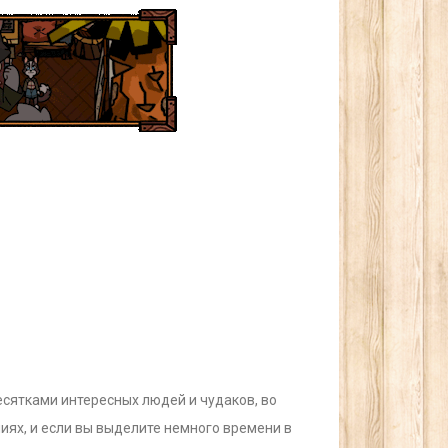
десятками интересных людей и чудаков, во
ниях, и если вы выделите немного времени в