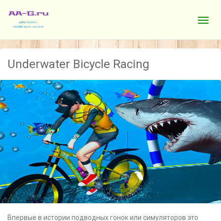
Underwater Bicycle Racing
Впервые в истории подводных гонок или симуляторов это