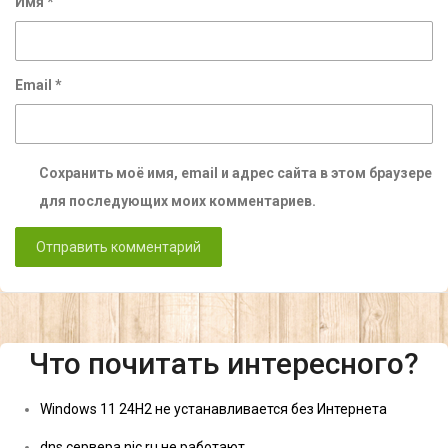
Имя
*
Email
*
Сохранить моё имя, email и адрес сайта в этом браузере
для последующих моих комментариев.
Что почитать интересного?
Windows 11 24H2 не устанавливается без Интернета
dns сервера nic.ru не работают