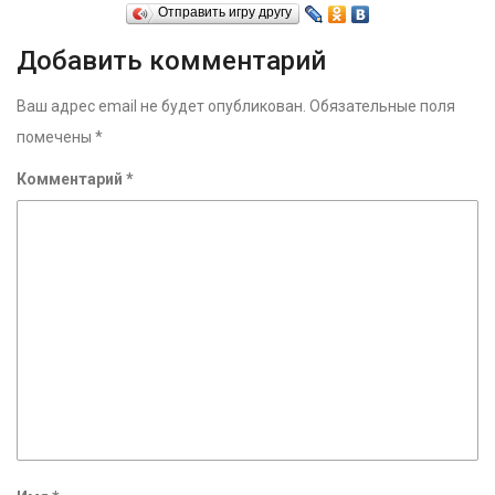
Отправить игру другу
Добавить комментарий
Ваш адрес email не будет опубликован.
Обязательные поля
помечены
*
Комментарий
*