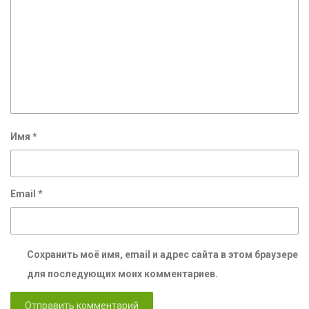
Имя
*
Email
*
Сохранить моё имя, email и адрес сайта в этом браузере
для последующих моих комментариев.