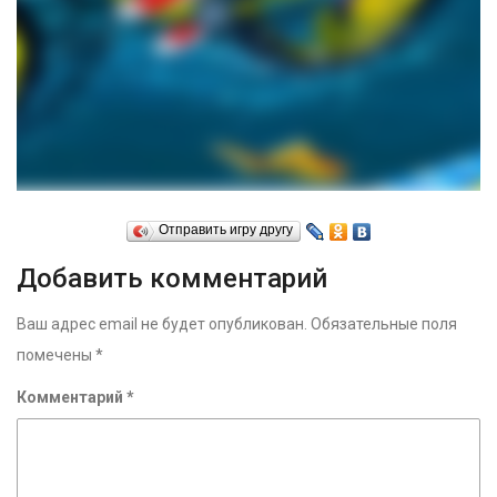
Отправить игру другу
Добавить комментарий
Ваш адрес email не будет опубликован.
Обязательные поля
помечены
*
Комментарий
*