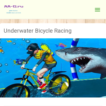
Underwater Bicycle Racing