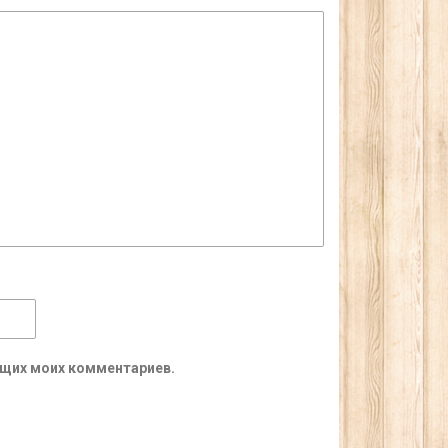
ующих моих комментариев.