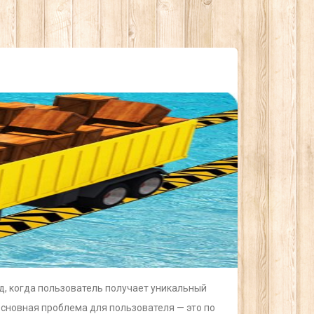
од, когда пользователь получает уникальный
Основная проблема для пользователя — это по