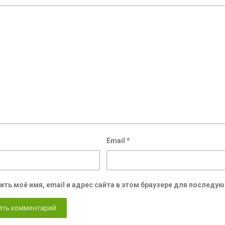
Email
*
ить моё имя, email и адрес сайта в этом браузере для послед