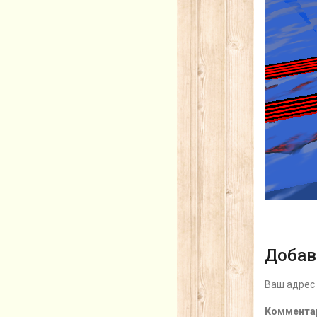
Добав
Ваш адрес 
Коммента