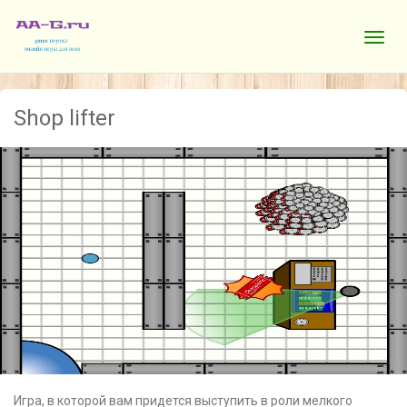
Shop lifter
Игра, в которой вам придется выступить в роли мелкого