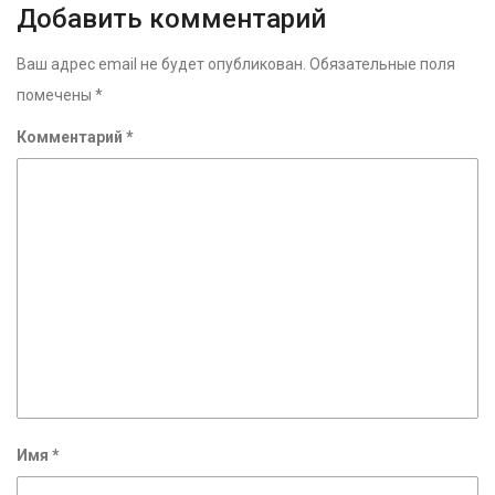
Добавить комментарий
Ваш адрес email не будет опубликован.
Обязательные поля
помечены
*
Комментарий
*
Имя
*