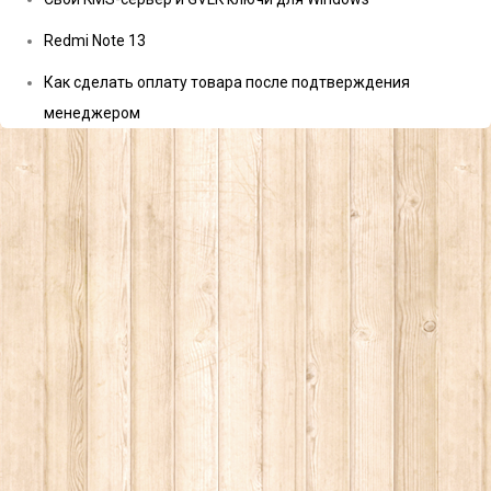
Redmi Note 13
Как сделать оплату товара после подтверждения
менеджером