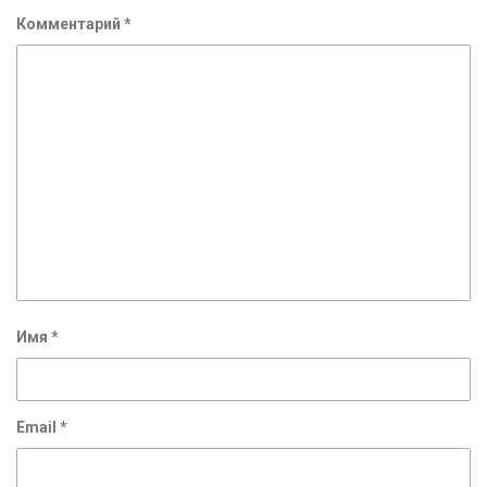
Комментарий
*
Имя
*
Email
*