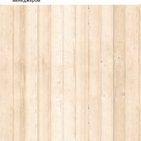
менеджером