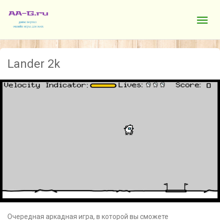
Lander 2k
Очередная аркадная игра, в которой вы сможете