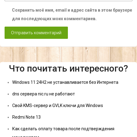
Сохранить моё имя, email и адрес сайта в этом браузере
для последующих моих комментариев.
Что почитать интересного?
Windows 11 24H2 не устанавливается без Интернета
dns сервера nic.ru не работают
Свой KMS-сервер и GVLK ключи для Windows
Redmi Note 13
Как сделать оплату товара после подтверждения